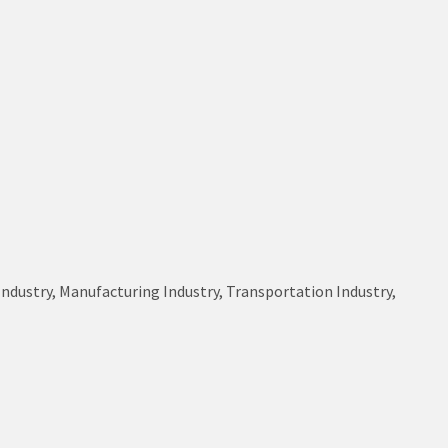
s Industry, Manufacturing Industry, Transportation Industry,