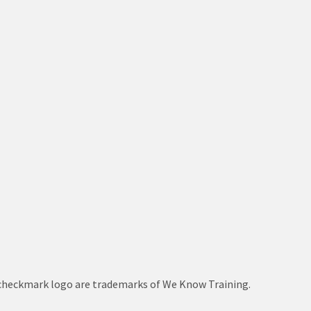
le checkmark logo are trademarks of We Know Training.