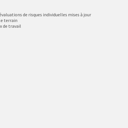
valuations de risques individuelles mises à jour
e terrain
 de travail